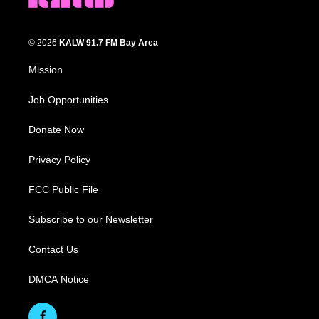
© 2026
KALW 91.7 FM Bay Area
Mission
Job Opportunities
Donate Now
Privacy Policy
FCC Public File
Subscribe to our Newsletter
Contact Us
DMCA Notice