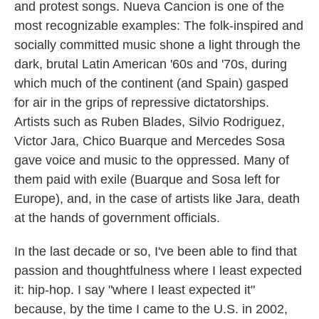
and protest songs. Nueva Cancion is one of the
most recognizable examples: The folk-inspired and
socially committed music shone a light through the
dark, brutal Latin American '60s and '70s, during
which much of the continent (and Spain) gasped
for air in the grips of repressive dictatorships.
Artists such as Ruben Blades, Silvio Rodriguez,
Victor Jara, Chico Buarque and Mercedes Sosa
gave voice and music to the oppressed. Many of
them paid with exile (Buarque and Sosa left for
Europe), and, in the case of artists like Jara, death
at the hands of government officials.
In the last decade or so, I've been able to find that
passion and thoughtfulness where I least expected
it: hip-hop. I say "where I least expected it"
because, by the time I came to the U.S. in 2002,