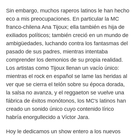
Sin embargo, muchos raperos latinos le han hecho
eco a mis preocupaciones. En particular la MC
franco-chilena Ana Tijoux; ella también es hija de
exiliados políticos; también creció en un mundo de
ambigüedades, luchando contra los fantasmas del
pasado de sus padres, mientras intentaba
comprender los demonios de su propia realidad.
Los artistas como Tijoux llenan un vacío único:
mientras el rock en español se lame las heridas al
ver que se cierra el telón sobre su época dorada,
la salsa no avanza, y el reggaeton se vuelve una
fábrica de éxitos monótonos, los MC's latinos han
creado un sonido único cuyo contenido lírico
habría enorgullecido a Víctor Jara.
Hoy le dedicamos un show entero a los nuevos