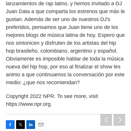
lanzamientos de rap latino, y hemos invitado a DJ
Juan Data a que comparta los estrenos que más le
gustan. Además de ser uno de nuestros DJ's
preferidos, pensamos que Juan tiene uno de los
mejores blogs de música latina de hoy. Espero que
nos sintonicen y disfruten de los artistas del hip
hop brasileño, colombiano, argentino y español.
Obviamente es imposible hablar de toda la música
nueva del hip hop, por eso al finalizar el show les
animo a que continuamos la conversación por este
medio: ¿que nos recomiendan?
Copyright 2022 NPR. To see more, visit
https://www.npr.org.