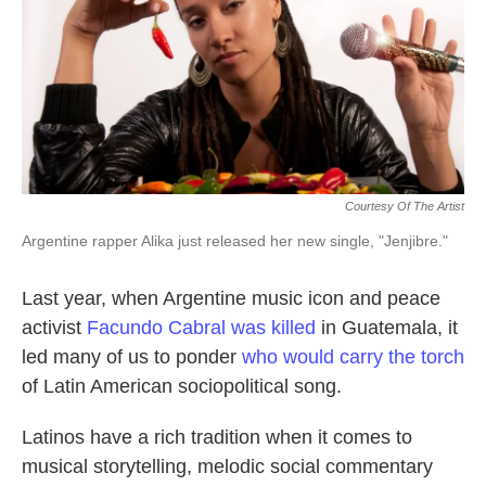
Courtesy Of The Artist
Argentine rapper Alika just released her new single, "Jenjibre."
Last year, when Argentine music icon and peace
activist
Facundo Cabral was killed
in Guatemala, it
led many of us to ponder
who would carry the torch
of Latin American sociopolitical song.
Latinos have a rich tradition when it comes to
musical storytelling, melodic social commentary