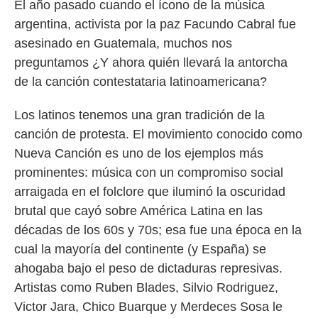
El año pasado cuando el ícono de la música
argentina, activista por la paz Facundo Cabral fue
asesinado en Guatemala, muchos nos
preguntamos ¿Y ahora quién llevará la antorcha
de la canción contestataria latinoamericana?
Los latinos tenemos una gran tradición de la
canción de protesta. El movimiento conocido como
Nueva Canción es uno de los ejemplos más
prominentes: música con un compromiso social
arraigada en el folclore que iluminó la oscuridad
brutal que cayó sobre América Latina en las
décadas de los 60s y 70s; esa fue una época en la
cual la mayoría del continente (y España) se
ahogaba bajo el peso de dictaduras represivas.
Artistas como Ruben Blades, Silvio Rodriguez,
Victor Jara, Chico Buarque y Merdeces Sosa le