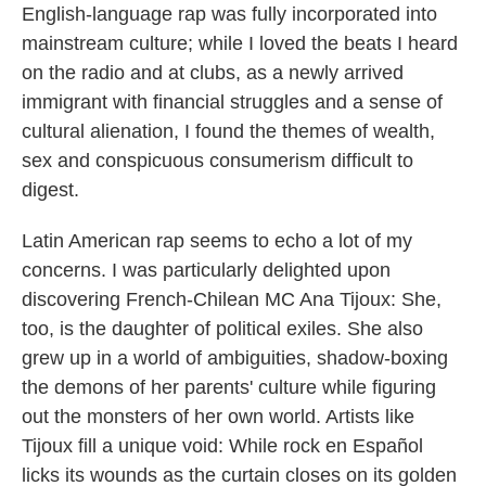
English-language rap was fully incorporated into
mainstream culture; while I loved the beats I heard
on the radio and at clubs, as a newly arrived
immigrant with financial struggles and a sense of
cultural alienation, I found the themes of wealth,
sex and conspicuous consumerism difficult to
digest.
Latin American rap seems to echo a lot of my
concerns. I was particularly delighted upon
discovering French-Chilean MC Ana Tijoux: She,
too, is the daughter of political exiles. She also
grew up in a world of ambiguities, shadow-boxing
the demons of her parents' culture while figuring
out the monsters of her own world. Artists like
Tijoux fill a unique void: While rock en Español
licks its wounds as the curtain closes on its golden