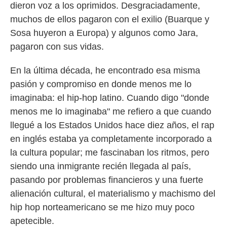
dieron voz a los oprimidos. Desgraciadamente,
muchos de ellos pagaron con el exilio (Buarque y
Sosa huyeron a Europa) y algunos como Jara,
pagaron con sus vidas.
En la última década, he encontrado esa misma
pasión y compromiso en donde menos me lo
imaginaba: el hip-hop latino. Cuando digo "donde
menos me lo imaginaba" me refiero a que cuando
llegué a los Estados Unidos hace diez años, el rap
en inglés estaba ya completamente incorporado a
la cultura popular; me fascinaban los ritmos, pero
siendo una inmigrante recién llegada al país,
pasando por problemas financieros y una fuerte
alienación cultural, el materialismo y machismo del
hip hop norteamericano se me hizo muy poco
apetecible.